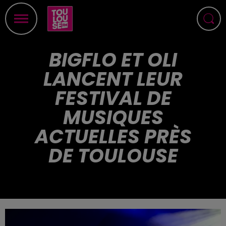
BIGFLO ET OLI
LANCENT LEUR
FESTIVAL DE
MUSIQUES
ACTUELLES PRÈS
DE TOULOUSE