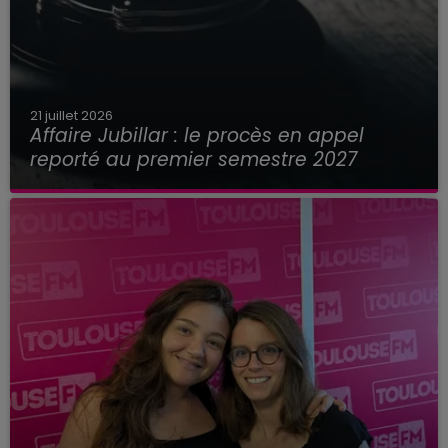
21 juillet 2026
Affaire Jubillar : le procès en appel
reporté au premier semestre 2027