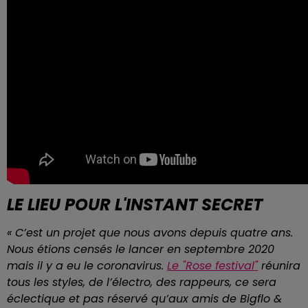
LE LIEU POUR L'INSTANT SECRET
« C’est un projet que nous avons depuis quatre ans.
Nous étions censés le lancer en septembre 2020
mais il y a eu le coronavirus.
Le "Rose festival"
réunira
tous les styles, de l’électro, des rappeurs, ce sera
éclectique et pas réservé qu’aux amis de Bigflo &