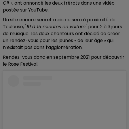
Oli »
, ont annoncé les deux frérots dans une vidéo
postée sur YouTube.
Un site encore secret mais ce sera à proximité de
Toulouse, "
10 à 15 minutes en voiture"
pour 2 à 3 jours
de musique. Les deux chanteurs ont décidé de créer
un rendez-vous pour les jeunes « de leur âge » qui
n’existait pas dans l’agglomération.
Rendez-vous donc en septembre 2021 pour découvrir
le Rose Festival.