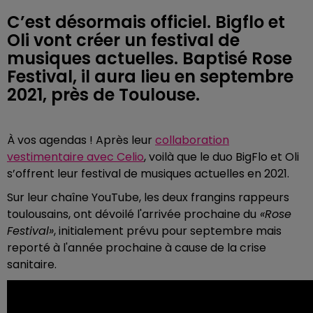
C’est désormais officiel. Bigflo et
Oli vont créer un festival de
musiques actuelles. Baptisé Rose
Festival, il aura lieu en septembre
2021, près de Toulouse.
À vos agendas ! Après leur
collaboration
vestimentaire avec Celio
, voilà que le duo BigFlo et Oli
s’offrent leur festival de musiques actuelles en 2021.
Sur leur chaîne YouTube, les deux frangins rappeurs
toulousains, ont dévoilé l'arrivée prochaine du
«Rose
Festival»
, initialement prévu pour septembre mais
reporté à l'année prochaine à cause de la crise
sanitaire.