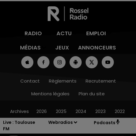
RADIO
ACTU
EMPLOI
MÉDIAS
JEUX
ANNONCEURS
Contact
Règlements
Recrutement
Mentions légales
Plan du site
Archives
2026
2025
2024
2023
2022
Live :
Toulouse
Webradios
Podcasts
FM