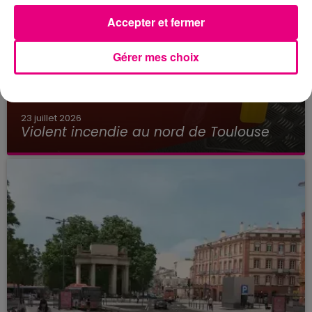
Accepter et fermer
Gérer mes choix
23 juillet 2026
Violent incendie au nord de Toulouse