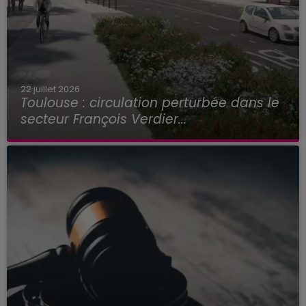
22 juillet 2026
Toulouse : circulation perturbée dans le
secteur François Verdier...