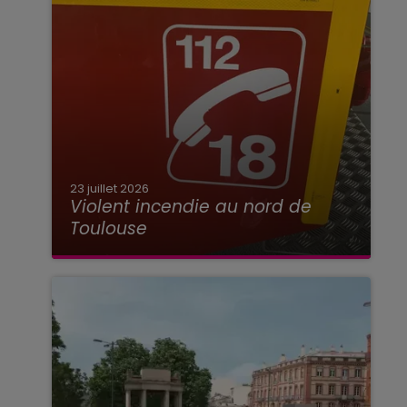
23 juillet 2026
Violent incendie au nord de
Toulouse