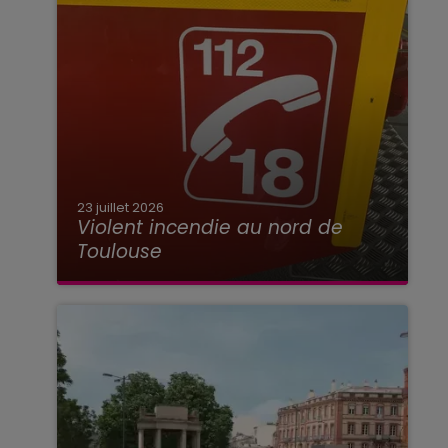
23 juillet 2026
Violent incendie au nord de
Toulouse