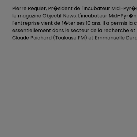
Pierre Requier, Pr�sident de l'Incubateur Midi-Pyr
le magazine Objectif News. L'incubateur Midi-Pyr�n�
l'entreprise vient de f�ter ses 10 ans. Il a permis 
essentiellement dans le secteur de la recherche et 
Claude Paichard (Toulouse FM) et Emmanuelle Dura