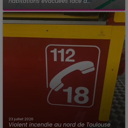
habitations évacuées face à...
23 juillet 2026
Violent incendie au nord de Toulouse