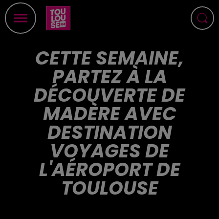
CETTE SEMAINE,
PARTEZ À LA
DÉCOUVERTE DE
MADÈRE AVEC
DESTINATION
VOYAGES DE
L'AÉROPORT DE
TOULOUSE