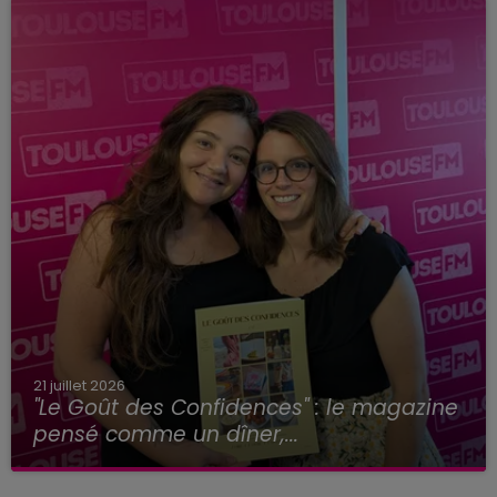
21 juillet 2026
"Le Goût des Confidences" : le magazine
pensé comme un dîner,...