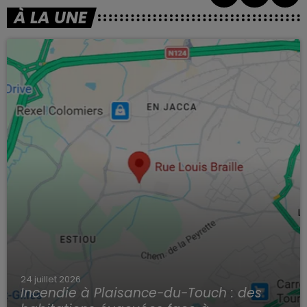
À LA UNE
24 juillet 2026
Incendie à Plaisance-du-Touch : des