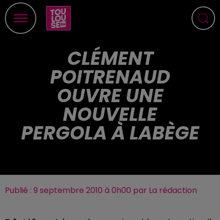
CLÉMENT
POITRENAUD
OUVRE UNE
NOUVELLE
PERGOLA À LABÈGE
Publié : 9 septembre 2010 à 0h00 par La rédaction