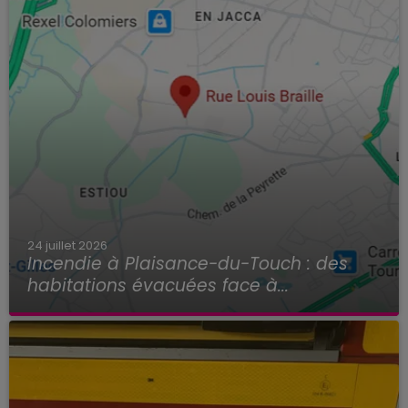
24 juillet 2026
Incendie à Plaisance-du-Touch : des
habitations évacuées face à...