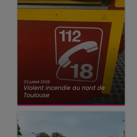
23 juillet 2026
Violent incendie au nord de
Toulouse