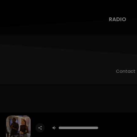
RADIO
Contact