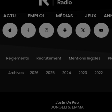
ACTU
EMPLOI
MÉDIAS
JEUX
AN
Règlements
Recrutement
Mentions légales
Pl
Archives
2026
2025
2024
2023
2022
Juste Un Peu
JUNGELI & EMMA