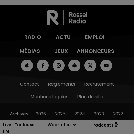
RADIO
ACTU
EMPLOI
MÉDIAS
JEUX
ANNONCEURS
Contact
Règlements
Recrutement
Mentions légales
Plan du site
Archives
2026
2025
2024
2023
2022
Live :
Toulouse
Webradios
Podcasts
FM