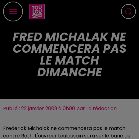
FRED MICHALAK NE
COMMENCERA PAS
LE MATCH
DIMANCHE
Publié : 22 janvier 2009 à 0h00 par La rédaction
Frederick Michalak ne commencera pas le match
contre Bath. L'ouvreur toulousain sera sur le banc au