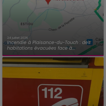
24 juillet 2026
Incendie à Plaisance-du-Touch : des
habitations évacuées face à...