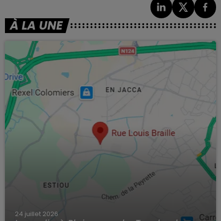
À LA UNE
24 juillet 2026