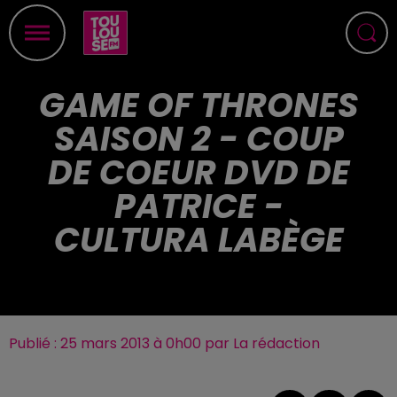
GAME OF THRONES
SAISON 2 - COUP
DE COEUR DVD DE
PATRICE -
CULTURA LABÈGE
Publié : 25 mars 2013 à 0h00 par La rédaction