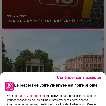
23 juillet 2026
Violent incendie au nord de Toulouse
Continuer sans accepter
Le respect de votre vie privée est notre priorité
We and
our (447) partners
do the following data processing based on
your consent and/or our legitimate interest: Store and/or access
information on a device; Use limited data to select advertising; Create