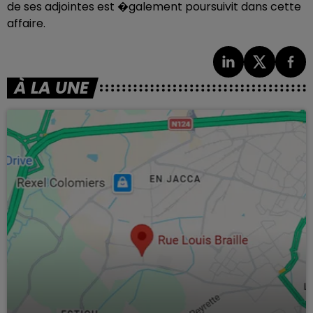
de ses adjointes est �galement poursuivit dans cette
affaire.
À LA UNE