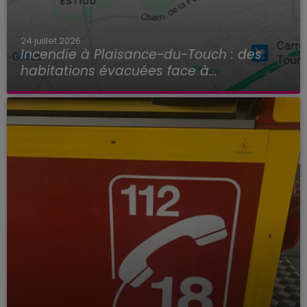
24 juillet 2026
Incendie à Plaisance-du-Touch : des
habitations évacuées face à...