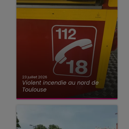
23 juillet 2026
Violent incendie au nord de
Toulouse