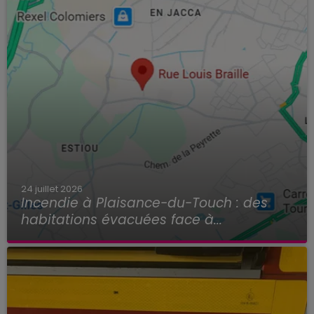
24 juillet 2026
Incendie à Plaisance-du-Touch : des
habitations évacuées face à...