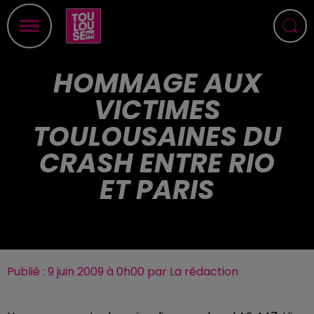
HOMMAGE AUX
VICTIMES
TOULOUSAINES DU
CRASH ENTRE RIO
ET PARIS
Publié : 9 juin 2009 à 0h00 par La rédaction