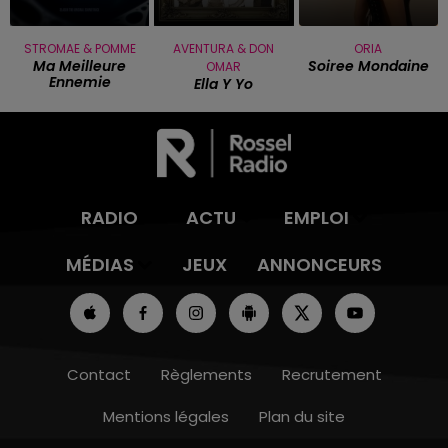
STROMAE & POMME
AVENTURA & DON
ORIA
Ma Meilleure
Soiree Mondaine
OMAR
Ennemie
Ella Y Yo
RADIO
ACTU
EMPLOI
MÉDIAS
JEUX
ANNONCEURS
Contact
Règlements
Recrutement
Mentions légales
Plan du site