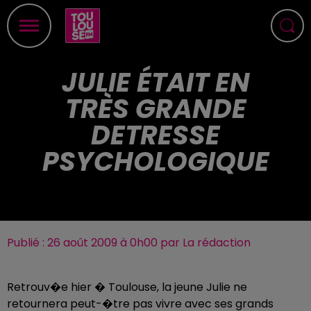
JULIE ÉTAIT EN
TRÈS GRANDE
DETRESSE
PSYCHOLOGIQUE
Publié : 26 août 2009 à 0h00 par La rédaction
Retrouv�e hier � Toulouse, la jeune Julie ne
retournera peut-�tre pas vivre avec ses grands