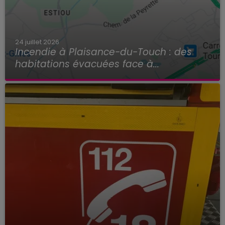
24 juillet 2026
Incendie à Plaisance-du-Touch : des
habitations évacuées face à...