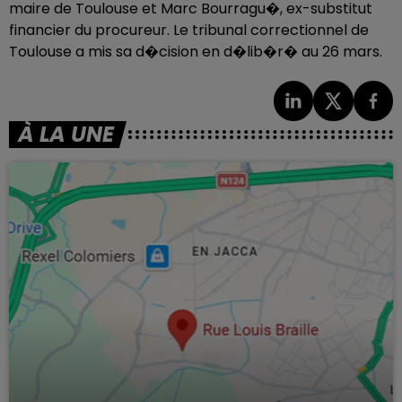
maire de Toulouse et Marc Bourragu�, ex-substitut
financier du procureur. Le tribunal correctionnel de
Toulouse a mis sa d�cision en d�lib�r� au 26 mars.
À LA UNE