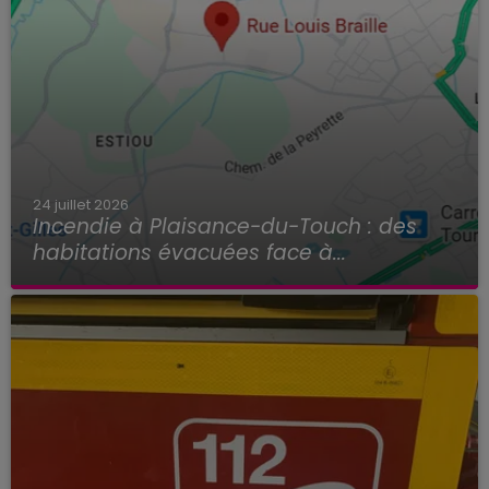
24 juillet 2026
Incendie à Plaisance-du-Touch : des
habitations évacuées face à...