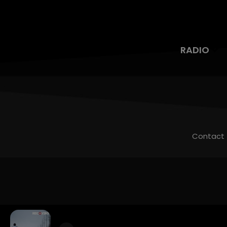
RADIO
Contact