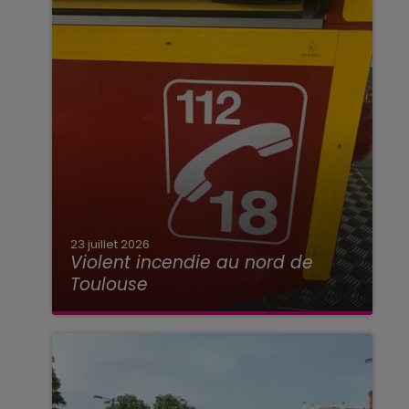
23 juillet 2026
Violent incendie au nord de
Toulouse