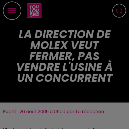
LA DIRECTION DE
MOLEX VEUT
FERMER, PAS
VENDRE L'USINE À
UN CONCURRENT
Publié : 26 août 2009 à 0h00 par La rédaction