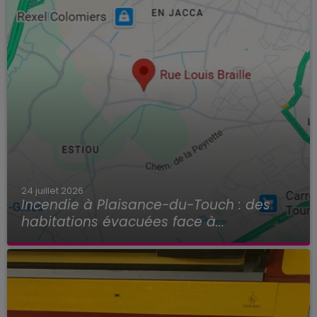
24 juillet 2026
Incendie à Plaisance-du-Touch : des
habitations évacuées face à...