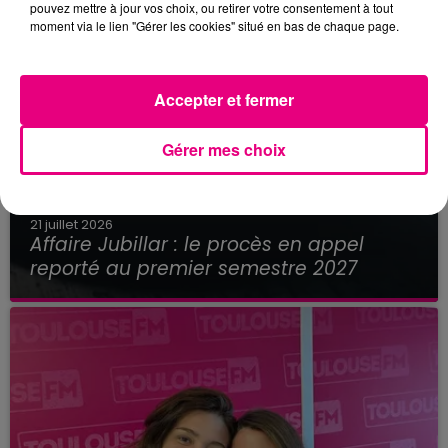
pouvez mettre à jour vos choix, ou retirer votre consentement à tout
moment via le lien "Gérer les cookies" situé en bas de chaque page.
Accepter et fermer
Gérer mes choix
21 juillet 2026
Affaire Jubillar : le procès en appel
reporté au premier semestre 2027