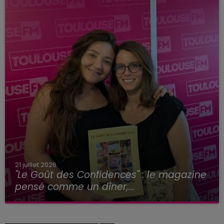
21 juillet 2026
"Le Goût des Confidences" : le magazine
pensé comme un dîner,...