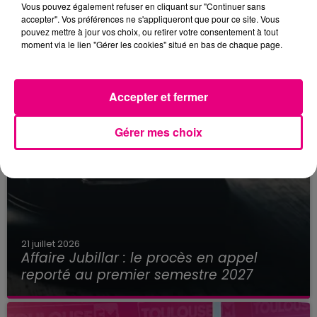
Vous pouvez également refuser en cliquant sur "Continuer sans
accepter". Vos préférences ne s'appliqueront que pour ce site. Vous
pouvez mettre à jour vos choix, ou retirer votre consentement à tout
moment via le lien "Gérer les cookies" situé en bas de chaque page.
Accepter et fermer
Gérer mes choix
21 juillet 2026
Affaire Jubillar : le procès en appel
reporté au premier semestre 2027