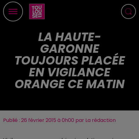
LA HAUTE-
GARONNE
TOUJOURS PLACÉE
EN VIGILANCE
ORANGE CE MATIN
Publié : 26 février 2015 à 0h00 par La rédaction