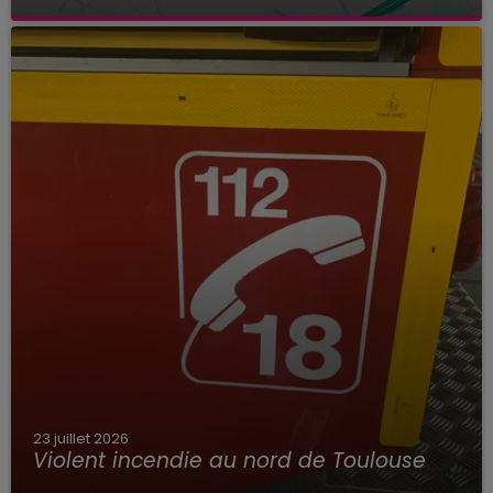
23 juillet 2026
Violent incendie au nord de Toulouse