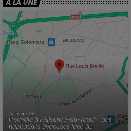
À LA UNE
24 juillet 2026
Incendie à Plaisance-du-Touch : des
habitations évacuées face à...