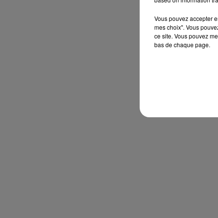
Vous pouvez accepter en 
mes choix". Vous pouvez
ce site. Vous pouvez met
bas de chaque page.