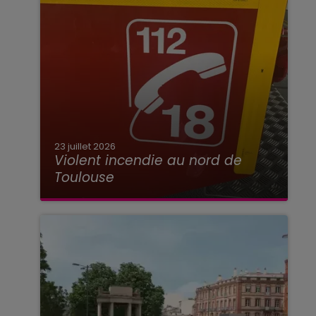
23 juillet 2026
Violent incendie au nord de
Toulouse