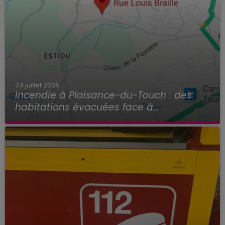
24 juillet 2026
Incendie à Plaisance-du-Touch : des
habitations évacuées face à...