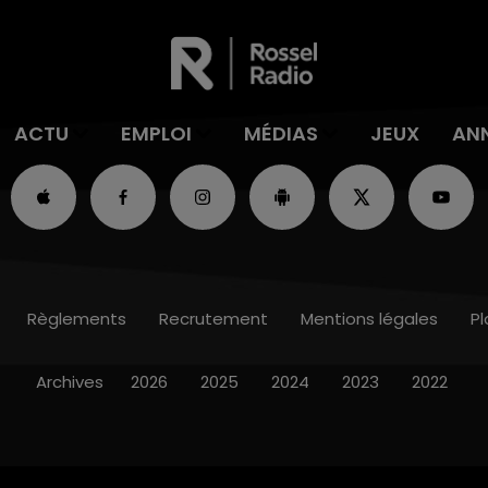
ACTU
EMPLOI
MÉDIAS
JEUX
AN
Règlements
Recrutement
Mentions légales
Pl
Archives
2026
2025
2024
2023
2022