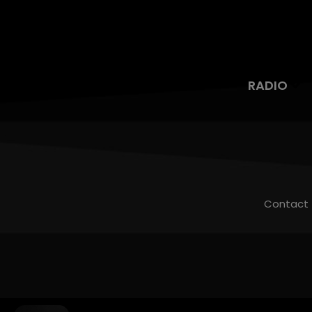
RADIO
Contact