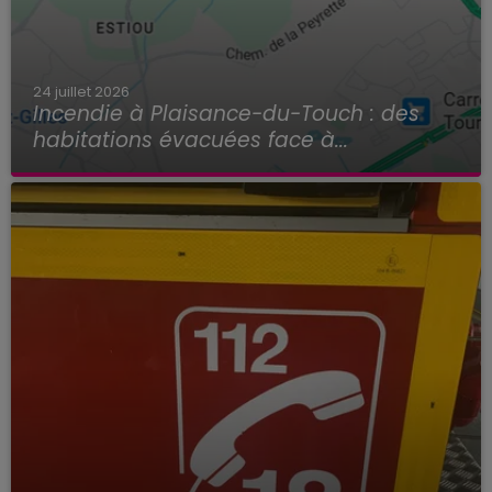
24 juillet 2026
Incendie à Plaisance-du-Touch : des
habitations évacuées face à...