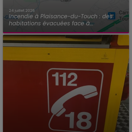
24 juillet 2026
Incendie à Plaisance-du-Touch : des
habitations évacuées face à...