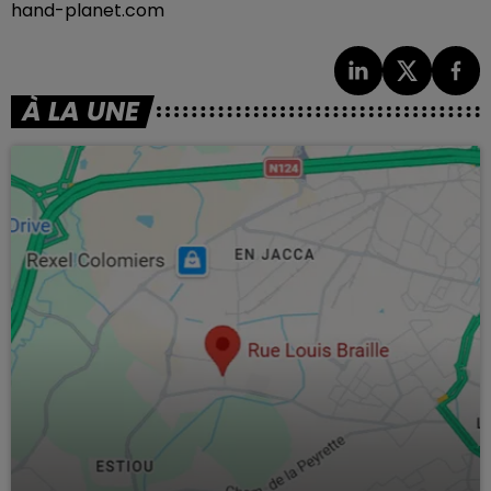
hand-planet.com
À LA UNE