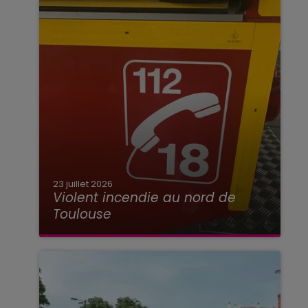
23 juillet 2026
Violent incendie au nord de
Toulouse