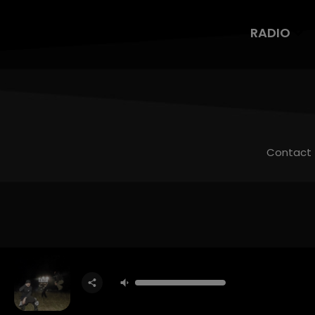
RADIO
Contact