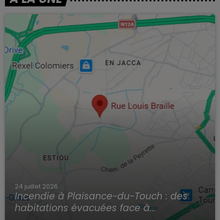
24 juillet 2026
Incendie à Plaisance-du-Touch : des
habitations évacuées face à...