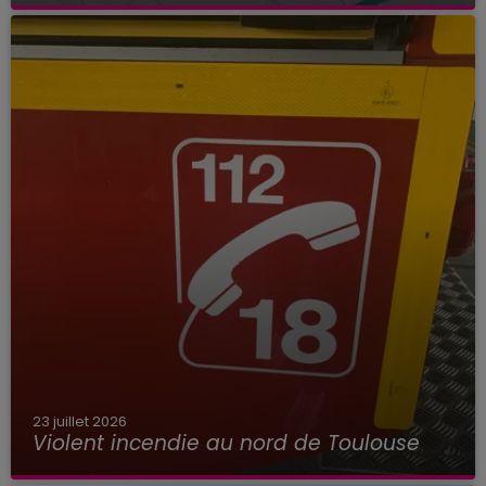
23 juillet 2026
Violent incendie au nord de Toulouse