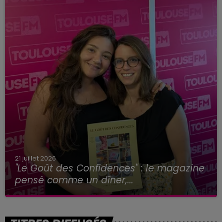
21 juillet 2026
"Le Goût des Confidences" : le magazine
pensé comme un dîner,...