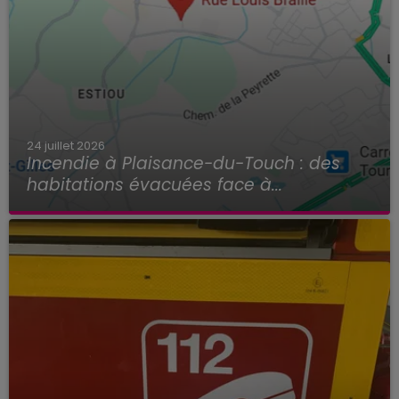
24 juillet 2026
Incendie à Plaisance-du-Touch : des
habitations évacuées face à...