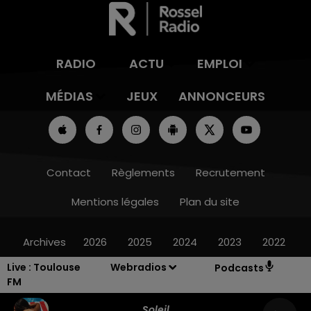
RADIO
ACTU
EMPLOI
MÉDIAS
JEUX
ANNONCEURS
Contact
Règlements
Recrutement
Mentions légales
Plan du site
Archives
2026
2025
2024
2023
2022
Live :
Toulouse
Webradios
Podcasts
FM
Soleil