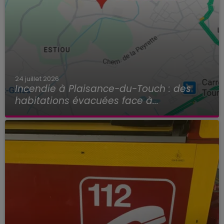
24 juillet 2026
Incendie à Plaisance-du-Touch : des
habitations évacuées face à...