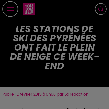
LES STATIONS DE
SKI DES PYRÉNÉES
ONT FAIT LE PLEIN
DE NEIGE CE WEEK-
END
Publié : 2 février 2015 à 0h00 par La rédaction