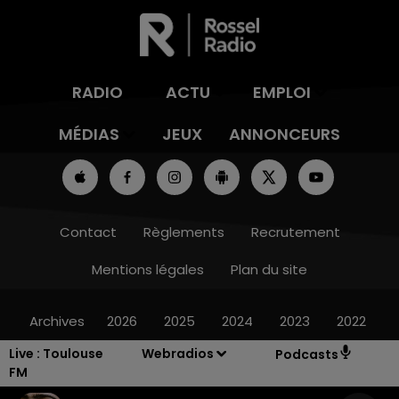
RADIO
ACTU
EMPLOI
MÉDIAS
JEUX
ANNONCEURS
Contact
Règlements
Recrutement
Mentions légales
Plan du site
Archives
2026
2025
2024
2023
2022
Live :
Toulouse
Webradios
Podcasts
FM