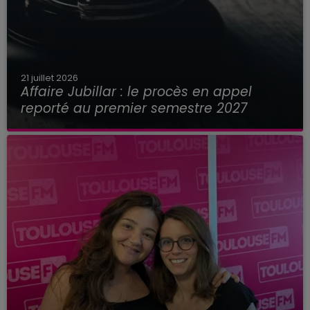
21 juillet 2026
Affaire Jubillar : le procès en appel
reporté au premier semestre 2027