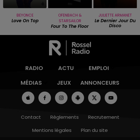
BEYONCE
OFENBACH &
JULIETTE ARMANET
Love On Top
Le Dernier Jour Du
STARSAILOR
Disco
Four To The Floor
RADIO
ACTU
EMPLOI
MÉDIAS
JEUX
ANNONCEURS
Contact
Règlements
Recrutement
Mentions légales
Plan du site