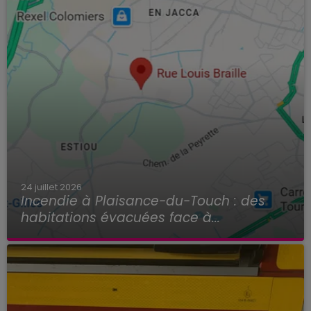
24 juillet 2026
Incendie à Plaisance-du-Touch : des
habitations évacuées face à...