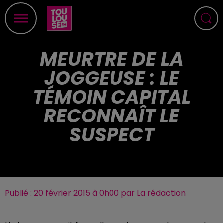
MEURTRE DE LA
JOGGEUSE : LE
TÉMOIN CAPITAL
RECONNAÎT LE
SUSPECT
Publié : 20 février 2015 à 0h00 par La rédaction