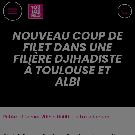
NOUVEAU COUP DE
FILET DANS UNE
FILIÈRE DJIHADISTE
À TOULOUSE ET
ALBI
Publié : 9 février 2015 à 0h00 par La rédaction