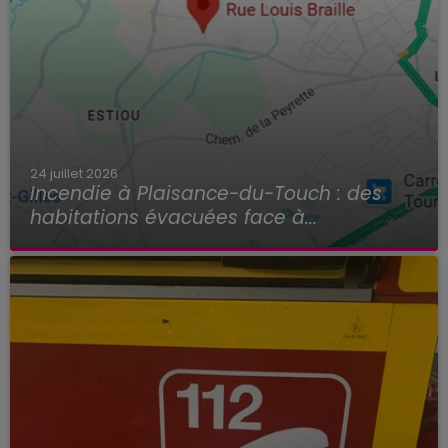
24 juillet 2026
Incendie à Plaisance-du-Touch : des
habitations évacuées face à...