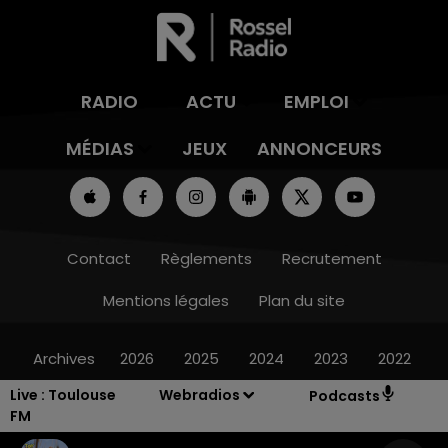
RADIO
ACTU
EMPLOI
MÉDIAS
JEUX
ANNONCEURS
Contact
Règlements
Recrutement
Mentions légales
Plan du site
Archives
2026
2025
2024
2023
2022
Live :
Toulouse
Webradios
Podcasts
FM