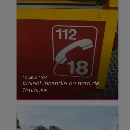
23 juillet 2026
Violent incendie au nord de
Toulouse