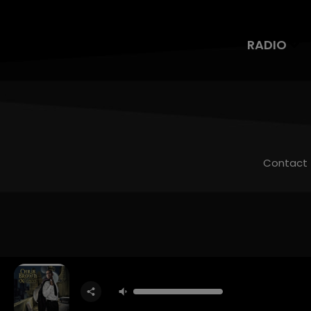
RADIO
Contact