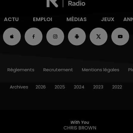
ACTU
EMPLOI
MÉDIAS
JEUX
AN
Règlements
Recrutement
Mentions légales
Pl
Archives
2026
2025
2024
2023
2022
With You
CHRIS BROWN