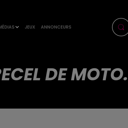
MÉDIAS
JEUX
ANNONCEURS
ECEL DE MOTO.