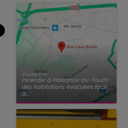
24 juillet 2026
Incendie à Plaisance-du-Touch :
des habitations évacuées face
à...