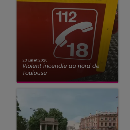
23 juillet 2026
Violent incendie au nord de
Toulouse