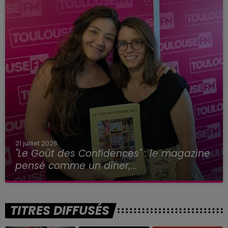
21 juillet 2026
"Le Goût des Confidences" : le magazine
pensé comme un dîner,...
TITRES DIFFUSÉS