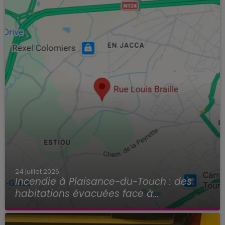
24 juillet 2026
Incendie à Plaisance-du-Touch : des
habitations évacuées face à...