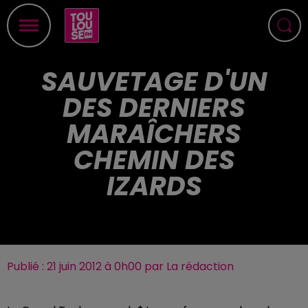
SAUVETAGE D'UN
DES DERNIERS
MARAÎCHERS
CHEMIN DES
IZARDS
Publié : 21 juin 2012 à 0h00 par La rédaction