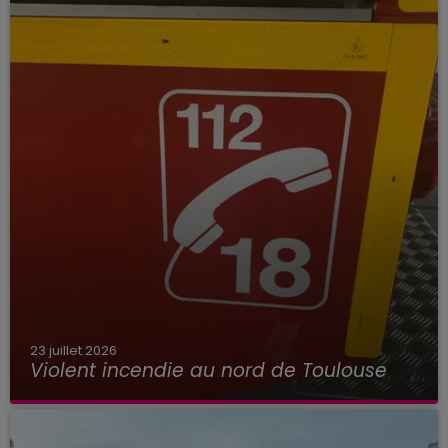
23 juillet 2026
Violent incendie au nord de Toulouse