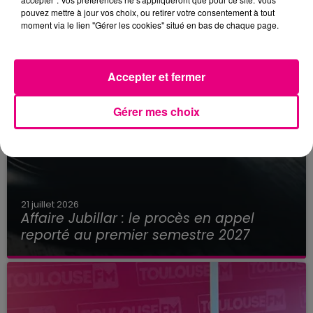
pouvez mettre à jour vos choix, ou retirer votre consentement à tout
moment via le lien "Gérer les cookies" situé en bas de chaque page.
Accepter et fermer
Gérer mes choix
21 juillet 2026
Affaire Jubillar : le procès en appel
reporté au premier semestre 2027