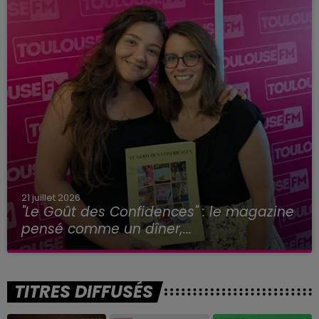
21 juillet 2026
"Le Goût des Confidences" : le magazine
pensé comme un dîner,...
TITRES DIFFUSÉS