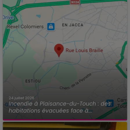
24 juillet 2026
Incendie à Plaisance-du-Touch : des
habitations évacuées face à...