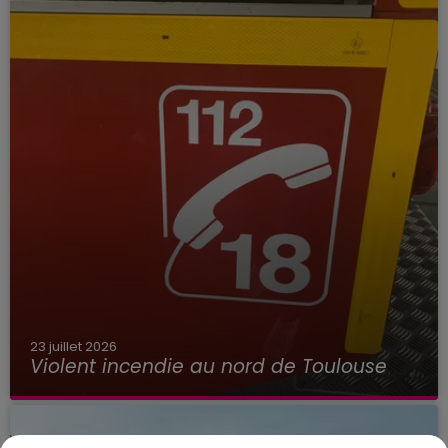
23 juillet 2026
Violent incendie au nord de Toulouse