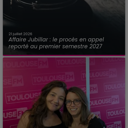
21 juillet 2026
Affaire Jubillar : le procès en appel
reporté au premier semestre 2027