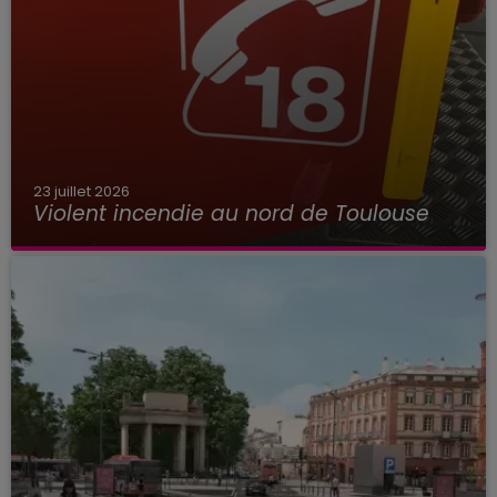
23 juillet 2026
Violent incendie au nord de Toulouse