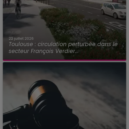
22 juillet 2026
Toulouse : circulation perturbée dans le
secteur François Verdier...