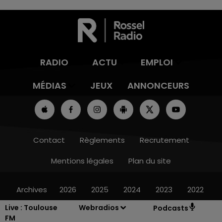
RADIO
ACTU
EMPLOI
MÉDIAS
JEUX
ANNONCEURS
Contact
Règlements
Recrutement
Mentions légales
Plan du site
Archives
2026
2025
2024
2023
2022
Live :
Toulouse
Webradios
Podcasts
FM