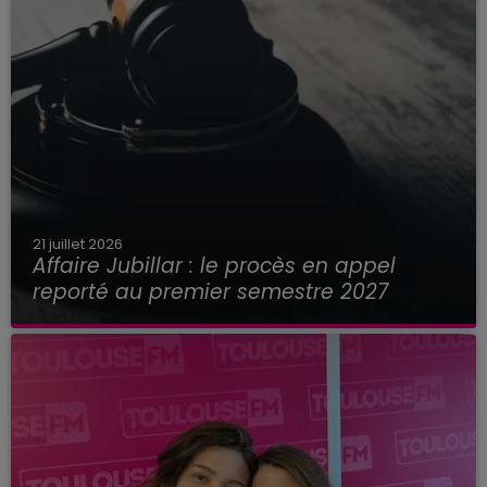
21 juillet 2026
Affaire Jubillar : le procès en appel
reporté au premier semestre 2027