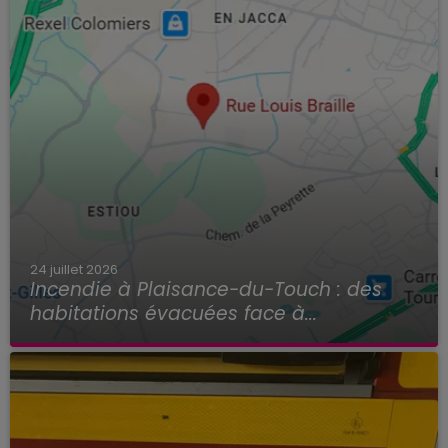
24 juillet 2026
Incendie à Plaisance-du-Touch : des
habitations évacuées face à...