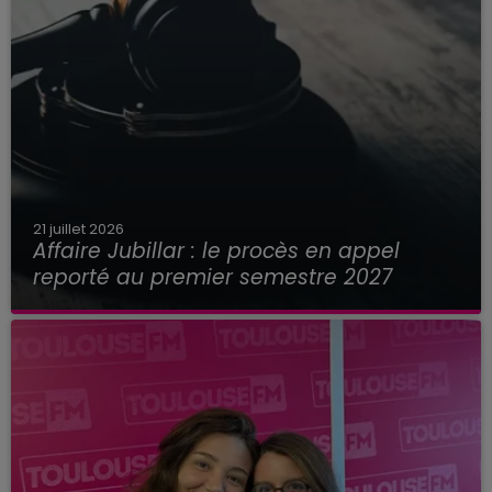
21 juillet 2026
Affaire Jubillar : le procès en appel
reporté au premier semestre 2027