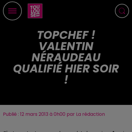
TOPCHEF !
VALENTIN
NÉRAUDEAU
QUALIFIÉ HIER SOIR
!
Publié : 12 mars 2013 à 0h00 par La rédaction