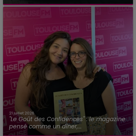
21 juillet 2026
"Le Goût des Confidences" : le magazine
pensé comme un dîner,...