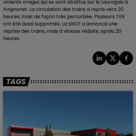
violents orages qui se sont abattus sur le Lauragais à
Avignonet. La circulation des trains a repris vers 20
heures, mais de façon très perturbée. Plusieurs TER
ont été aussi supprimés. La SNCF a annoncé une
reprise des trains, mais à vitesse réduite, après 20
heures.
TAGS