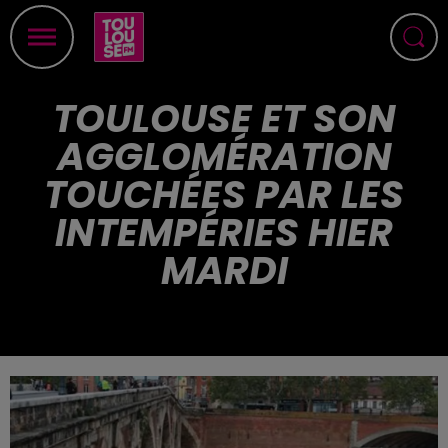
TOULOUSE ET SON
AGGLOMÉRATION
TOUCHÉES PAR LES
INTEMPÉRIES HIER
MARDI