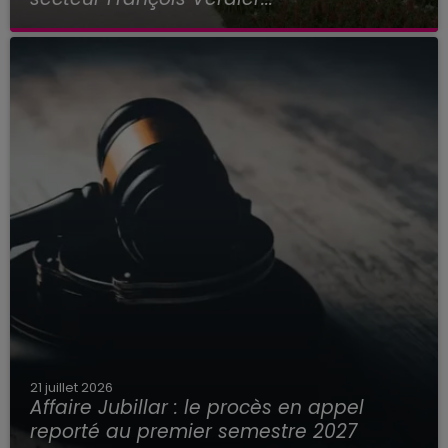
21 juillet 2026
Affaire Jubillar : le procès en appel
reporté au premier semestre 2027