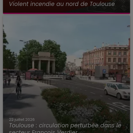
Violent incendie au nord de Toulouse
22 juillet 2026
Toulouse : circulation perturbée dans le
secteur François Verdier...