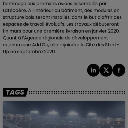
hommage aux premiers avions assemblés par
Latécoère. À l’intérieur du bâtiment, des modules en
structure bois seront installés, dans le but d'offrir des
espaces de travail évolutifs.
Les travaux débuteront
fin mars pour une première livraison en janvier 2020.
Quant à l'Agence régionale de développement
économique Add'Oc, elle rejoindra la Cité des Start-
Up en septembre 2020.
TAGS