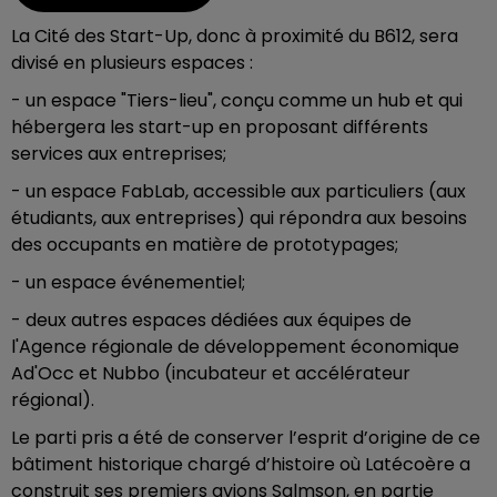
La Cité des Start-Up, donc à proximité du B612, sera
divisé en plusieurs espaces :
- un espace "Tiers-lieu", conçu comme un hub et qui
hébergera les start-up en proposant différents
services aux entreprises;
- un espace FabLab, accessible aux particuliers (aux
étudiants, aux entreprises) qui répondra aux besoins
des occupants en matière de prototypages;
- un espace événementiel;
- deux autres espaces dédiées aux équipes de
l'Agence régionale de développement économique
Ad'Occ et Nubbo (incubateur et accélérateur
régional).
Le parti pris a été de conserver l’esprit d’origine de ce
bâtiment historique chargé d’histoire où Latécoère a
construit ses premiers avions Salmson, en partie