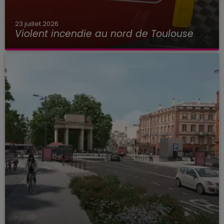
23 juillet 2026
Violent incendie au nord de Toulouse