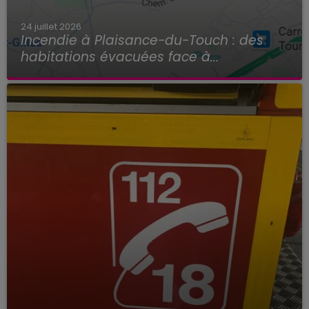
24 juillet 2026
Incendie à Plaisance-du-Touch : des
habitations évacuées face à...