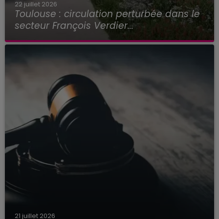
22 juillet 2026
Toulouse : circulation perturbée dans le
secteur François Verdier...
21 juillet 2026