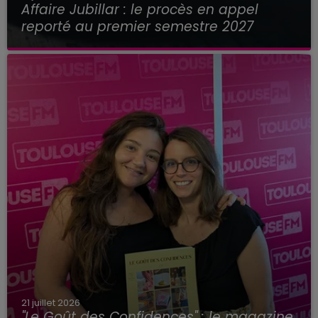
Affaire Jubillar : le procès en appel
reporté au premier semestre 2027
21 juillet 2026
"Le Goût des Confidences" : le magazine