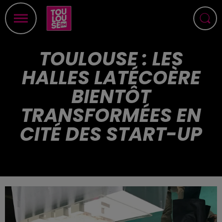
TOULOUSE : LES
HALLES LATÉCOÈRE
BIENTÔT
TRANSFORMÉES EN
CITÉ DES START-UP