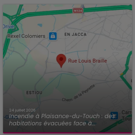
24 juillet 2026
Incendie à Plaisance-du-Touch : des
habitations évacuées face à...