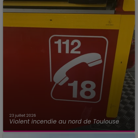
23 juillet 2026
Violent incendie au nord de Toulouse