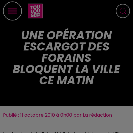
UNE OPÉRATION
ESCARGOT DES
FORAINS
BLOQUENT LA VILLE
CE MATIN
Publié : 11 octobre 2010 à 0h00 par La rédaction