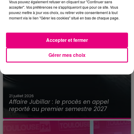
Vous pouvez également refuser en cliquant sur "Continuer sans
accepter". Vos préférences ne s'appliqueront que pour ce site. Vous
pouvez mettre à jour vos choix, ou retirer votre consentement à tout
moment via le lien "Gérer les cookies" situé en bas de chaque page.
Accepter et fermer
Gérer mes choix
21 juillet 2026
Affaire Jubillar : le procès en appel
reporté au premier semestre 2027