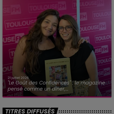
21 juillet 2026
"Le Goût des Confidences" : le magazine
pensé comme un dîner,...
TITRES DIFFUSÉS