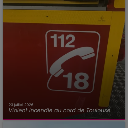
23 juillet 2026
Violent incendie au nord de Toulouse