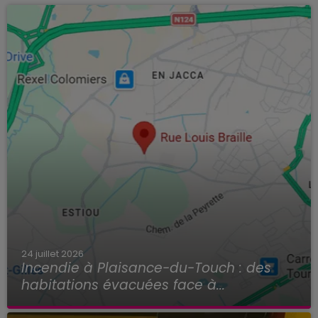
24 juillet 2026
Incendie à Plaisance-du-Touch : des
habitations évacuées face à...