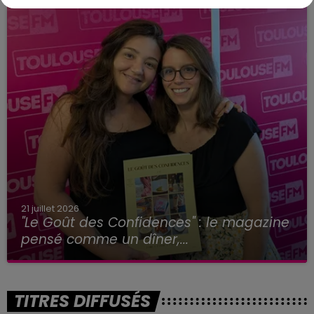
21 juillet 2026
"Le Goût des Confidences" : le magazine
pensé comme un dîner,...
TITRES DIFFUSÉS