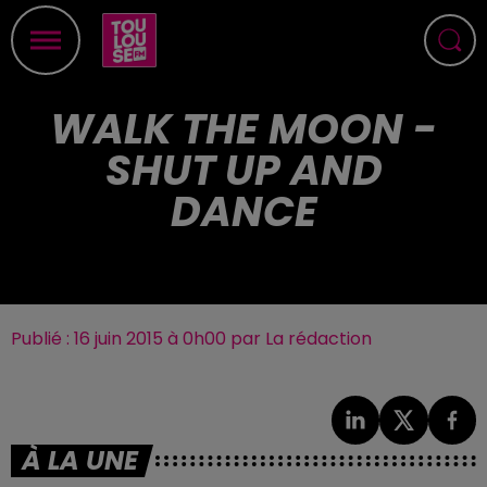
WALK THE MOON -
SHUT UP AND
DANCE
Publié : 16 juin 2015 à 0h00 par La rédaction
À LA UNE