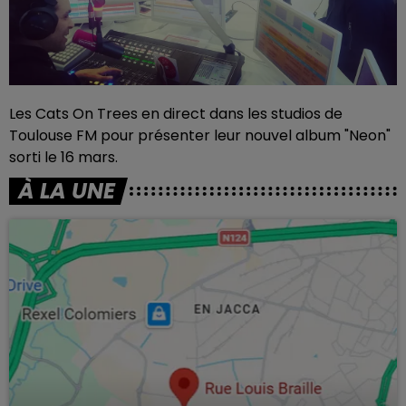
Les Cats On Trees
en direct dans les studios de
Toulouse FM
pour présenter leur nouvel album "Neon"
sorti le 16 mars.
À LA UNE