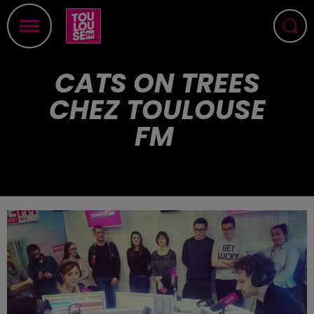
CATS ON TREES
CHEZ TOULOUSE
FM