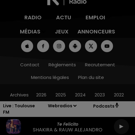
RADIO
ACTU
EMPLOI
MÉDIAS
JEUX
ANNONCEURS
Contact
Règlements
Recrutement
Mentions légales
Plan du site
Archives
2026
2025
2024
2023
2022
Live :
Toulouse
Webradios
Podcasts
FM
Te Felicito
SHAKIRA & RAUW ALEJANDRO