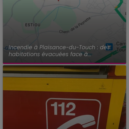
Incendie à Plaisance-du-Touch : des
habitations évacuées face à...