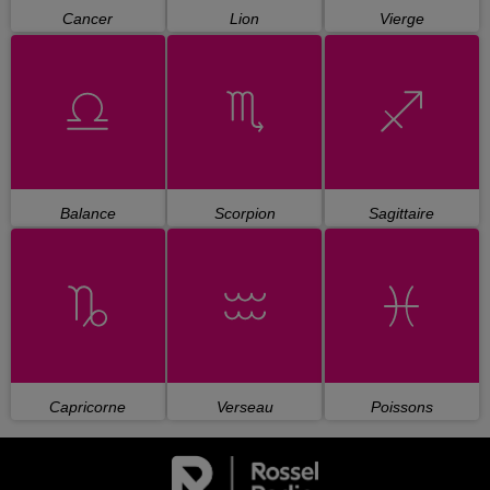
Cancer
Lion
Vierge
Balance
Scorpion
Sagittaire
Capricorne
Verseau
Poissons