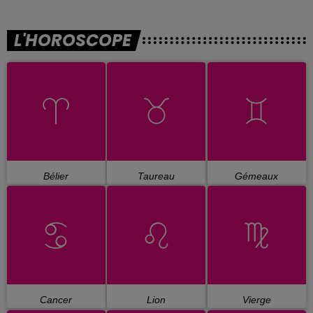
L'HOROSCOPE
Bélier
Taureau
Gémeaux
Cancer
Lion
Vierge