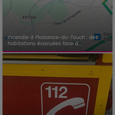
Incendie à Plaisance-du-Touch : des
habitations évacuées face à...