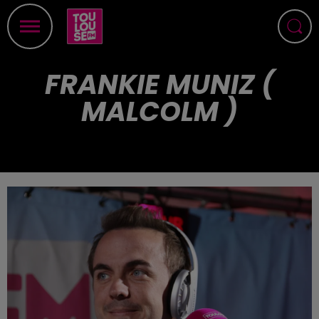
FRANKIE MUNIZ (
MALCOLM )