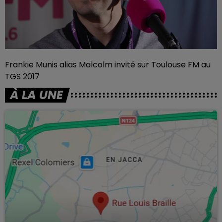
Frankie Munis alias Malcolm invité sur Toulouse FM au
TGS 2017
À LA UNE