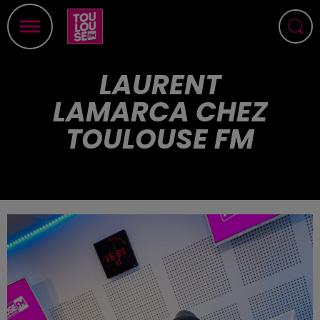
LAURENT
LAMARCA CHEZ
TOULOUSE FM