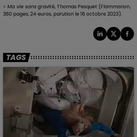
> Ma vie sans
gravité, Thomas Pesquet (Flammarion,
380 pages, 24 euros, parution le 18 octobre 2023).
TAGS