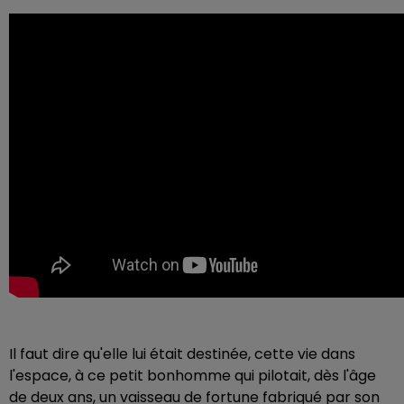
Il faut dire qu'elle lui était destinée, cette vie dans
l'espace, à ce petit bonhomme qui pilotait, dès l'âge
de deux ans, un vaisseau de fortune fabriqué par son