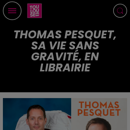
THOMAS PESQUET,
SA VIE SANS
GRAVITÉ, EN
LIBRAIRIE