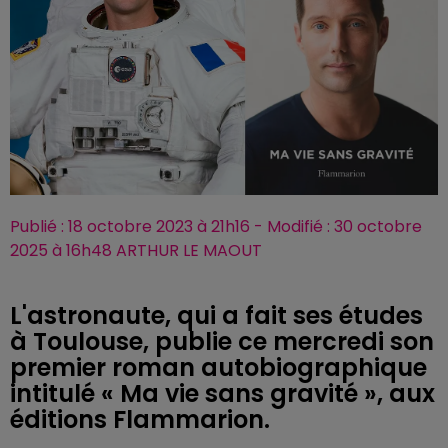
Publié : 18 octobre 2023 à 21h16 - Modifié : 30 octobre
2025 à 16h48 ARTHUR LE MAOUT
L'astronaute, qui a fait ses études
à Toulouse, publie ce mercredi son
premier roman autobiographique
intitulé « Ma vie sans gravité », aux
éditions Flammarion.