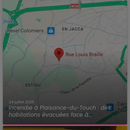
l’espace afin d’en...
24 juillet 2026
Incendie à Plaisance-du-Touch : des
habitations évacuées face à...