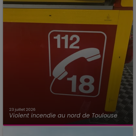
23 juillet 2026
Violent incendie au nord de Toulouse