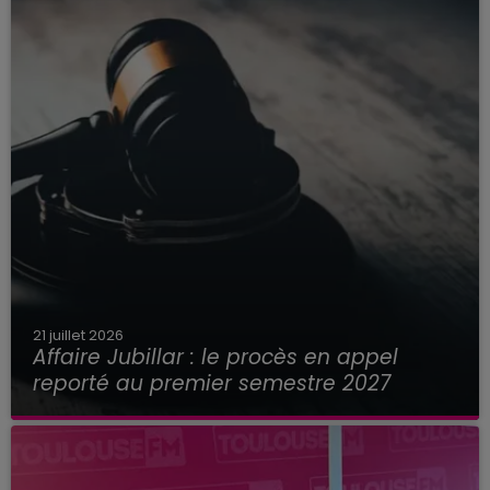
21 juillet 2026
Affaire Jubillar : le procès en appel
reporté au premier semestre 2027