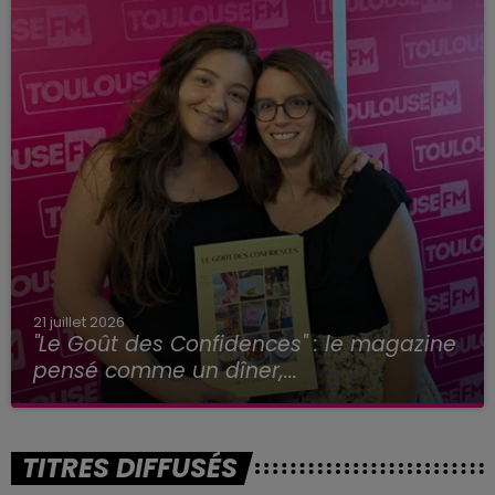
21 juillet 2026
"Le Goût des Confidences" : le magazine
pensé comme un dîner,...
TITRES DIFFUSÉS