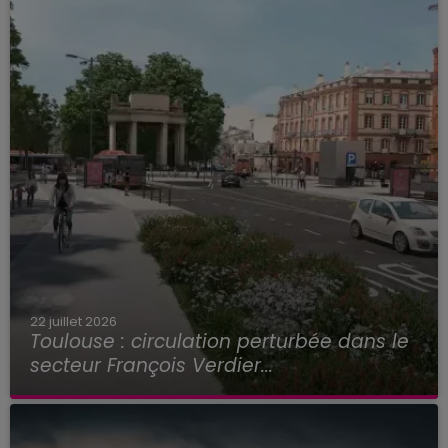
22 juillet 2026
Toulouse : circulation perturbée dans le
secteur François Verdier...