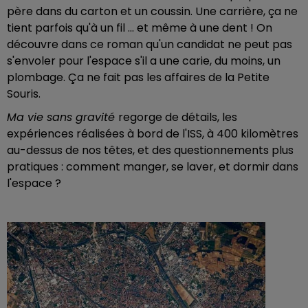
père dans du carton et un coussin. Une carrière, ça ne
tient parfois qu'à un fil ... et même à une dent ! On
découvre dans ce roman qu'un candidat ne peut pas
s'envoler pour l'espace s'il a une carie, du moins, un
plombage. Ça ne fait pas les affaires de la Petite
Souris.
Ma vie sans gravité
regorge de détails, les
expériences réalisées à bord de l'ISS, à 400 kilomètres
au-dessus de nos têtes, et des questionnements plus
pratiques : comment manger, se laver, et dormir dans
l'espace ?