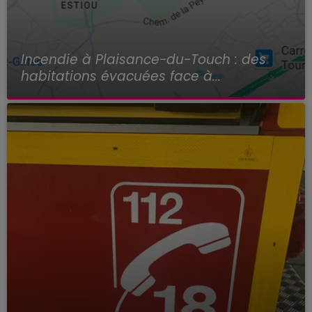
Incendie à Plaisance-du-Touch : des
habitations évacuées face à...