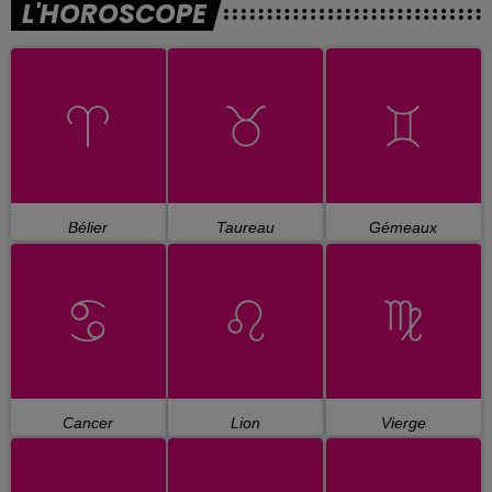
L'HOROSCOPE
Bélier
Taureau
Gémeaux
Cancer
Lion
Vierge