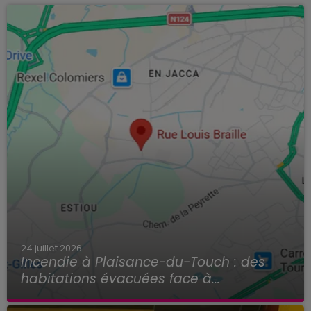
24 juillet 2026
Incendie à Plaisance-du-Touch : des
habitations évacuées face à...