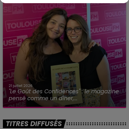
21 juillet 2026
"Le Goût des Confidences" : le magazine
pensé comme un dîner,...
TITRES DIFFUSÉS