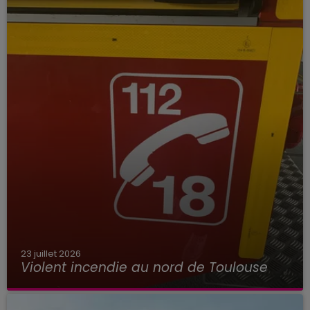
23 juillet 2026
Violent incendie au nord de Toulouse