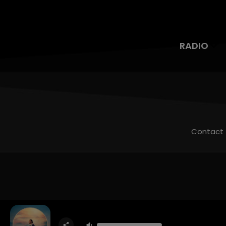
RADIO
Contact