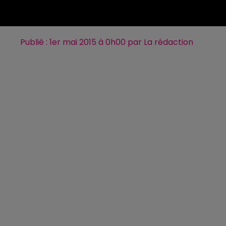
Publié : 1er mai 2015 à 0h00 par La rédaction