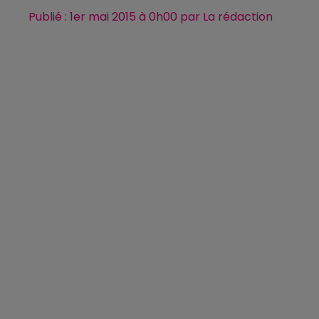
Publié : 1er mai 2015 à 0h00 par La rédaction