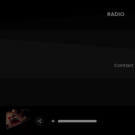
RADIO
Contact