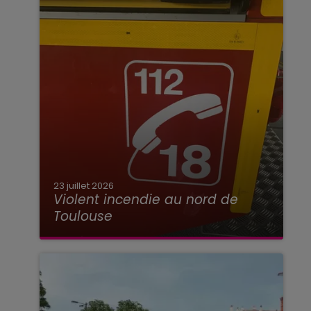
23 juillet 2026
Violent incendie au nord de
Toulouse