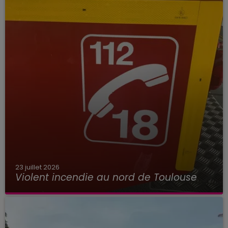
23 juillet 2026
Violent incendie au nord de Toulouse