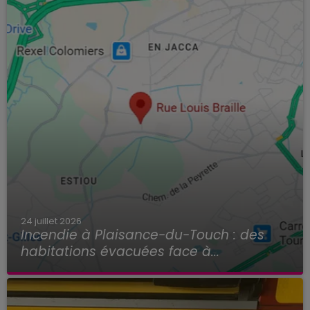
24 juillet 2026
Incendie à Plaisance-du-Touch : des
habitations évacuées face à...