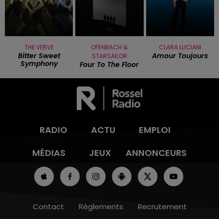
THE VERVE
OFENBACH &
CLARA LUCIANI
Bitter Sweet
Amour Toujours
STARSAILOR
Symphony
Four To The Floor
RADIO
ACTU
EMPLOI
MÉDIAS
JEUX
ANNONCEURS
Contact
Règlements
Recrutement