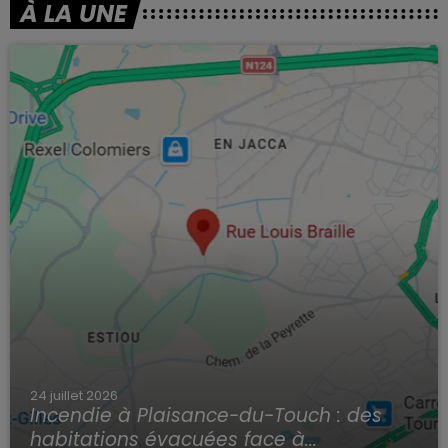
À LA UNE
24 juillet 2026
Incendie à Plaisance-du-Touch : des
habitations évacuées face à...