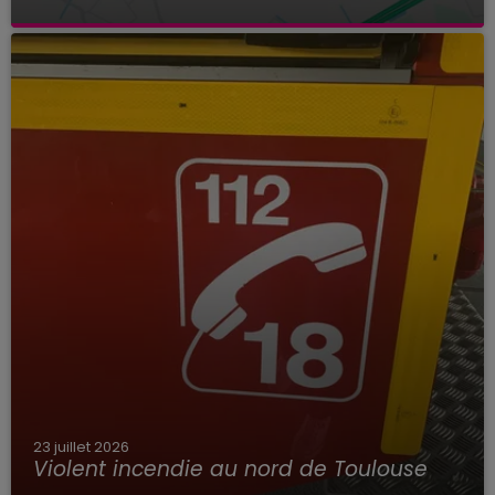
23 juillet 2026
Violent incendie au nord de Toulouse