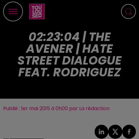
02:23:04 | THE
AVENER | HATE
STREET DIALOGUE
FEAT. RODRIGUEZ
Publié : 1er mai 2015 à 0h00 par La rédaction