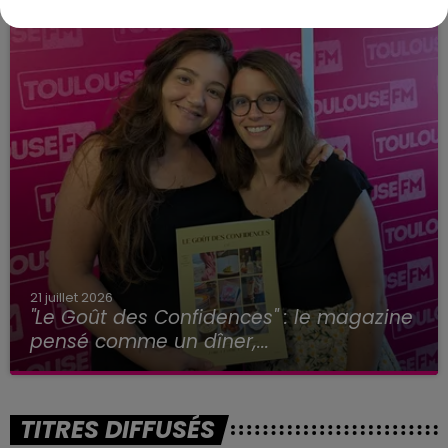
21 juillet 2026
"Le Goût des Confidences" : le magazine
pensé comme un dîner,...
TITRES DIFFUSÉS