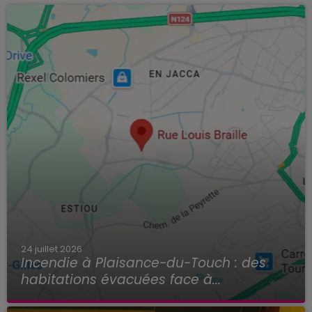
24 juillet 2026
Incendie à Plaisance-du-Touch : des
habitations évacuées face à...