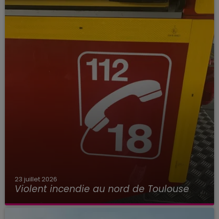
23 juillet 2026
Violent incendie au nord de Toulouse